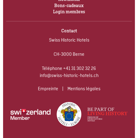
Bons-cadeaux
Login membres
Contact
Swiss Historic Hotels
CH-3000 Berne
Téléphone
+41 31 302 32 26
info@swiss-historic-hotels.ch
Empreinte
|
Mentions légales