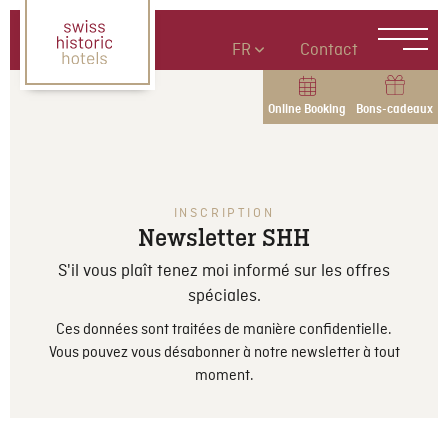
FR
Contact
Online Booking
Bons-cadeaux
INSCRIPTION
Newsletter SHH
S'il vous plaît tenez moi informé sur les offres
spéciales.
Ces données sont traitées de manière confidentielle.
Vous pouvez vous désabonner à notre newsletter à tout
moment.