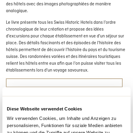
des hôtels avec des images photographiées de manière
analogique.
Le livre présente tous les Swiss Historic Hotels dans l'ordre
chronologique de leur création et propose des idées
d'excursions pour chaque établissement en vue d'un séjour sur
place. Des détails fascinants et des épisodes de l'histoire des
hôtels permettent de découvrir l'histoire du pays et du tourisme
suisse. Des randonnées variées et des itinéraires touristiques
relient les hôtels entre eux afin que l'on puisse visiter tous les
établissements lors d'un voyage savoureux.
Diese Webseite verwendet Cookies
Wir verwenden Cookies, um Inhalte und Anzeigen zu
personalisieren, Funktionen für soziale Medien anbieten
zu können und die Zugriffe auf unsere Website zu