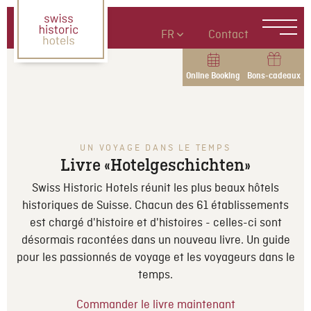
FR
Contact
Online Booking
Bons-cadeaux
UN VOYAGE DANS LE TEMPS
Livre «Hotelgeschichten»
Swiss Historic Hotels réunit les plus beaux hôtels
historiques de Suisse. Chacun des 61 établissements
est chargé d'histoire et d'histoires - celles-ci sont
désormais racontées dans un nouveau livre. Un guide
pour les passionnés de voyage et les voyageurs dans le
temps.
Commander le livre maintenant