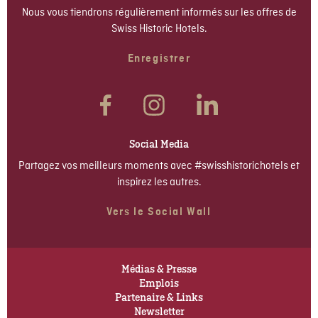
Nous vous tiendrons régulièrement informés sur les offres de
Swiss Historic Hotels.
Enregistrer
Social Media
Partagez vos meilleurs moments avec #swisshistorichotels et
inspirez les autres.
Vers le Social Wall
Médias & Presse
Emplois
Partenaire & Links
Newsletter