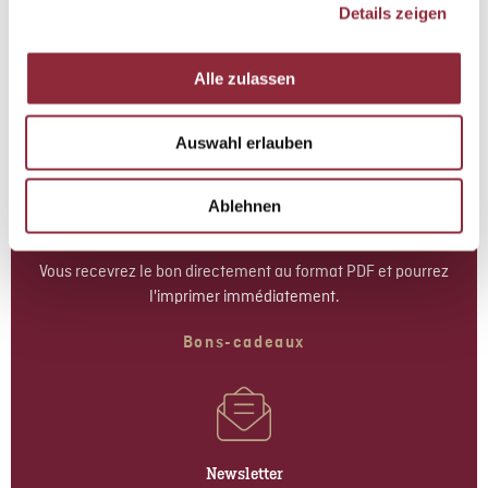
Details zeigen
Alle zulassen
Auswahl erlauben
Ablehnen
Bons-cadeaux
Vous recevrez le bon directement au format PDF et pourrez
l'imprimer immédiatement.
Bons-cadeaux
Newsletter