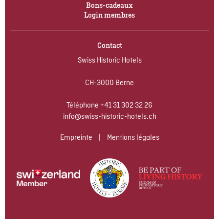
Bons-cadeaux
Login membres
Contact
Swiss Historic Hotels
CH-3000 Berne
Téléphone
+41 31 302 32 26
info@swiss-historic-hotels.ch
Empreinte
|
Mentions légales