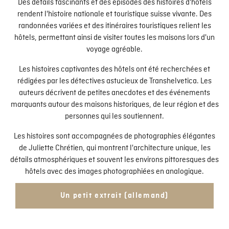
Des détails fascinants et des épisodes des histoires d'hôtels
rendent l'histoire nationale et touristique suisse vivante. Des
randonnées variées et des itinéraires touristiques relient les
hôtels, permettant ainsi de visiter toutes les maisons lors d'un
voyage agréable.
Les histoires captivantes des hôtels ont été recherchées et
rédigées par les détectives astucieux de Transhelvetica. Les
auteurs décrivent de petites anecdotes et des événements
marquants autour des maisons historiques, de leur région et des
personnes qui les soutiennent.
Les histoires sont accompagnées de photographies élégantes
de Juliette Chrétien, qui montrent l'architecture unique, les
détails atmosphériques et souvent les environs pittoresques des
hôtels avec des images photographiées en analogique.
Un petit extrait (allemand)