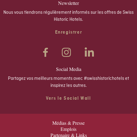
Newsletter
Nous vous tiendrons régulièrement informés sur les offres de Swiss
Historic Hotels.
Enregistrer
Social Media
Partagez vos meilleurs moments avec #swisshistorichotels et
inspirez les autres.
Vers le Social Wall
Médias & Presse
Emplois
Partenaire & Links