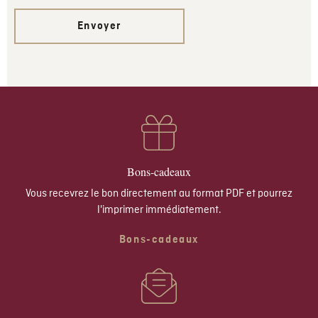
Envoyer
Bons-cadeaux
Vous recevrez le bon directement au format PDF et pourrez
l'imprimer immédiatement.
Bons-cadeaux