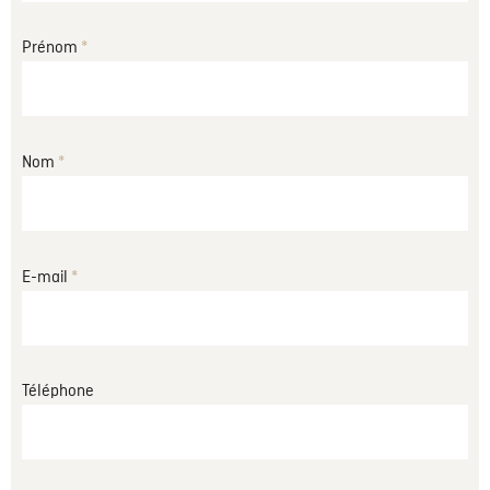
Monsieur
Prénom
*
Nom
*
E-mail
*
Téléphone