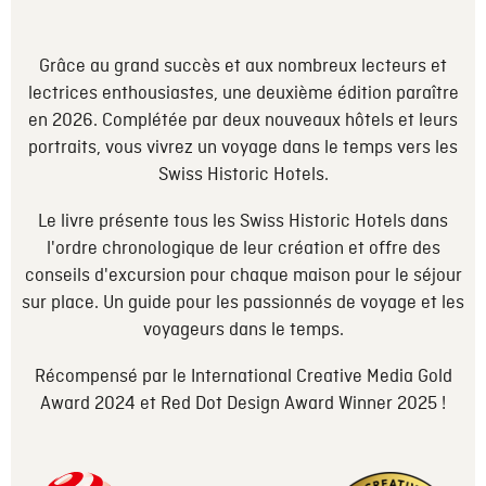
Grâce au grand succès et aux nombreux lecteurs et
lectrices enthousiastes, une deuxième édition paraître
en 2026. Complétée par deux nouveaux hôtels et leurs
portraits, vous vivrez un voyage dans le temps vers les
Swiss Historic Hotels.
Le livre présente tous les Swiss Historic Hotels dans
l'ordre chronologique de leur création et offre des
conseils d'excursion pour chaque maison pour le séjour
sur place. Un guide pour les passionnés de voyage et les
voyageurs dans le temps.
Récompensé par le International Creative Media Gold
Award 2024 et Red Dot Design Award Winner 2025 !