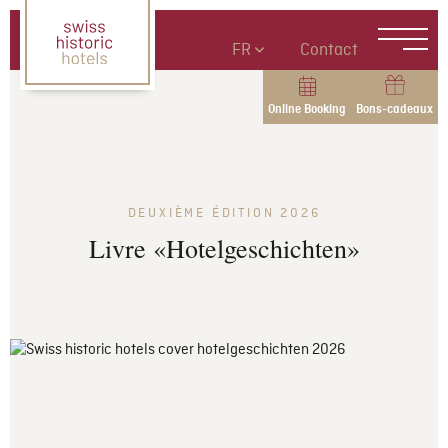
FR
Contact
Online Booking
Bons-cadeaux
DEUXIÈME ÉDITION 2026
Livre «Hotelgeschichten»