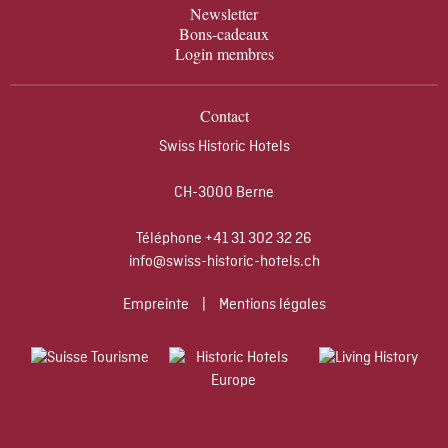
Newsletter
Bons-cadeaux
Login membres
Contact
Swiss Historic Hotels
CH-3000 Berne
Téléphone
+41 31 302 32 26
info@swiss-historic-hotels.ch
Empreinte
|
Mentions légales