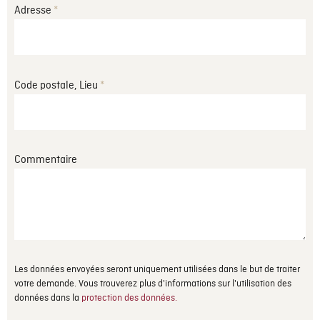
Adresse
*
Code postale, Lieu
*
Commentaire
Les données envoyées seront uniquement utilisées dans le but de traiter
votre demande. Vous trouverez plus d'informations sur l'utilisation des
données dans la
protection des données.