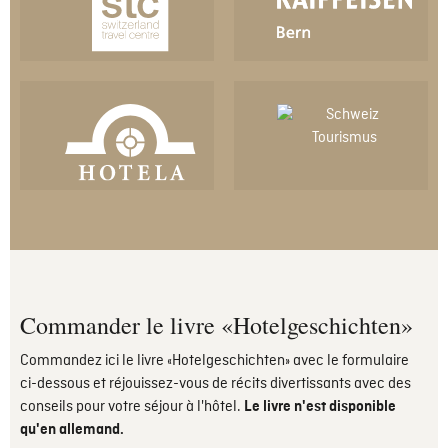
Commander le livre «Hotelgeschichten»
Commandez ici le livre «Hotelgeschichten» avec le formulaire
ci-dessous et réjouissez-vous de récits divertissants avec des
conseils pour votre séjour à l'hôtel.
Le livre n'est disponible
qu'en allemand.