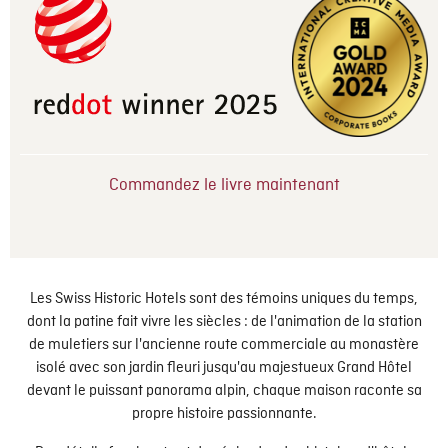
Commandez le livre maintenant
Les Swiss Historic Hotels sont des témoins uniques du temps,
dont la patine fait vivre les siècles : de l'animation de la station
de muletiers sur l'ancienne route commerciale au monastère
isolé avec son jardin fleuri jusqu'au majestueux Grand Hôtel
devant le puissant panorama alpin, chaque maison raconte sa
propre histoire passionnante.