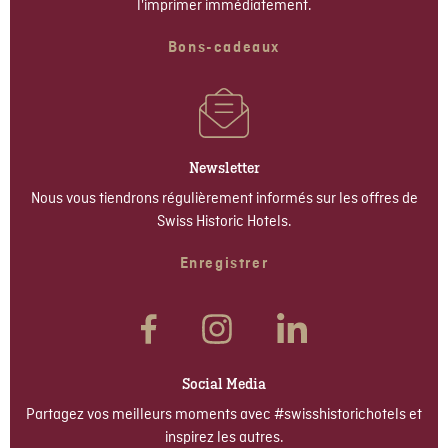
l'imprimer immédiatement.
Bons-cadeaux
Newsletter
Nous vous tiendrons régulièrement informés sur les offres de
Swiss Historic Hotels.
Enregistrer
Social Media
Partagez vos meilleurs moments avec #swisshistorichotels et
inspirez les autres.