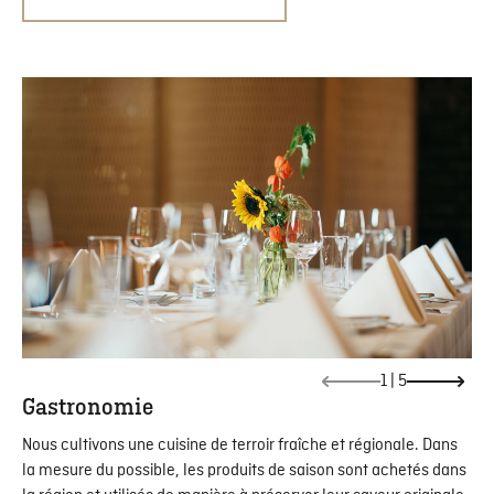
1
|
5
Gastronomie
Nous cultivons une cuisine de terroir fraîche et régionale. Dans
la mesure du possible, les produits de saison sont achetés dans