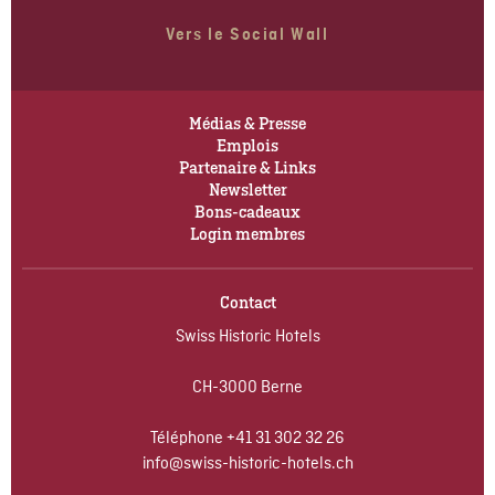
Vers le Social Wall
Médias & Presse
Emplois
Partenaire & Links
Newsletter
Bons-cadeaux
Login membres
Contact
Swiss Historic Hotels
CH-3000 Berne
Téléphone
+41 31 302 32 26
info@swiss-historic-hotels.ch