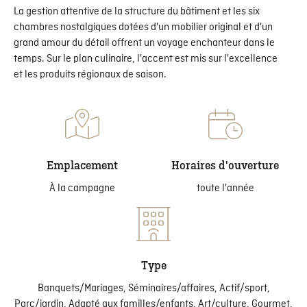
La gestion attentive de la structure du bâtiment et les six
chambres nostalgiques dotées d'un mobilier original et d'un
grand amour du détail offrent un voyage enchanteur dans le
temps. Sur le plan culinaire, l'accent est mis sur l'excellence
et les produits régionaux de saison.
Emplacement
Horaires d'ouverture
À la campagne
toute l'année
Type
Banquets/Mariages, Séminaires/affaires, Actif/sport,
Parc/jardin, Adapté aux familles/enfants, Art/culture, Gourmet,