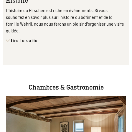
Histoire
L'histoire du Hirschen est riche en événements. Si vous
souhaitez en savoir plus sur l'histoire du bâtiment et de la
famille Wehrli, nous nous ferons un plaisir d'organiser une visite
guidée.
lire la suite
Chambres & Gastronomie