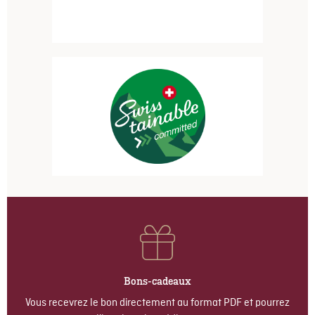
Bons-cadeaux
Vous recevrez le bon directement au format PDF et pourrez