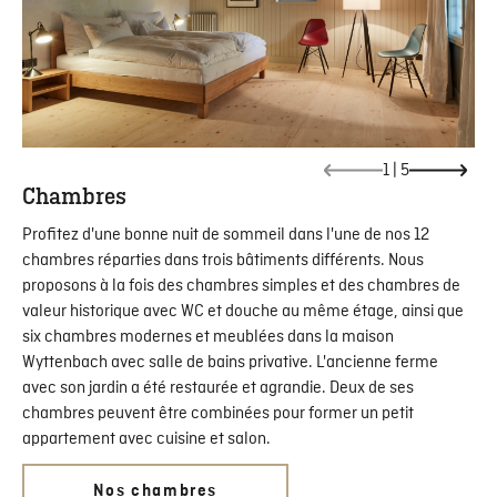
1
|
5
Chambres
Profitez d'une bonne nuit de sommeil dans l'une de nos 12
chambres réparties dans trois bâtiments différents. Nous
proposons à la fois des chambres simples et des chambres de
valeur historique avec WC et douche au même étage, ainsi que
six chambres modernes et meublées dans la maison
Wyttenbach avec salle de bains privative. L'ancienne ferme
avec son jardin a été restaurée et agrandie. Deux de ses
chambres peuvent être combinées pour former un petit
appartement avec cuisine et salon.
Nos chambres