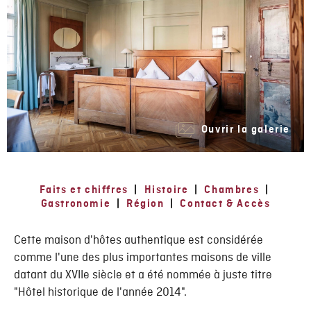
Ouvrir la galerie
Faits et chiffres
|
Histoire
|
Chambres
|
Gastronomie
|
Région
|
Contact & Accès
Cette maison d'hôtes authentique est considérée
comme l'une des plus importantes maisons de ville
datant du XVIIe siècle et a été nommée à juste titre
"Hôtel historique de l'année 2014".