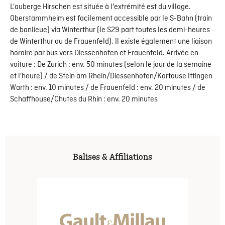
L'auberge Hirschen est située à l'extrémité est du village.
Oberstammheim est facilement accessible par le S-Bahn (train
de banlieue) via Winterthur (le S29 part toutes les demi-heures
de Winterthur ou de Frauenfeld). Il existe également une liaison
horaire par bus vers Diessenhofen et Frauenfeld. Arrivée en
voiture : De Zurich : env. 50 minutes (selon le jour de la semaine
et l'heure) / de Stein am Rhein/Diessenhofen/Kartause Ittingen
Warth : env. 10 minutes / de Frauenfeld : env. 20 minutes / de
Schaffhouse/Chutes du Rhin : env. 20 minutes
Balises & Affiliations