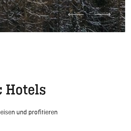
 Hotels
eisen und profitieren