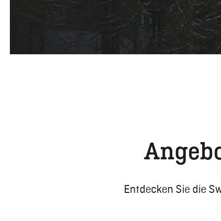
Angebo
Entdecken Sie die Sw