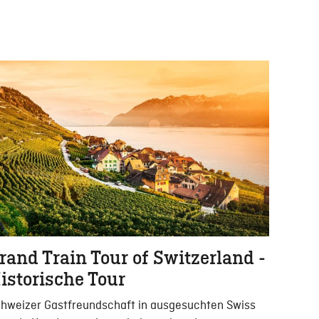
rand Train Tour of Switzerland -
istorische Tour
hweizer Gastfreundschaft in ausgesuchten Swiss