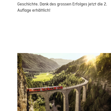
Geschichte. Dank des grossen Erfolges jetzt die 2.
Auflage erhältlich!