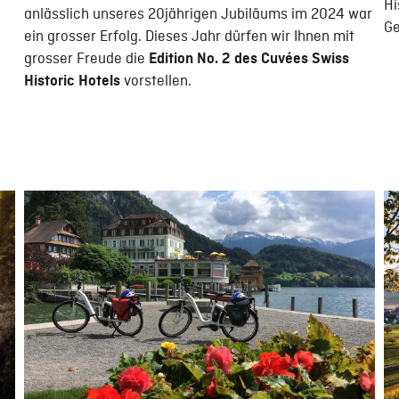
Hi
anlässlich unseres 20jährigen Jubiläums im 2024 war
Ge
ein grosser Erfolg. Dieses Jahr dürfen wir Ihnen mit
grosser Freude die
Edition No. 2 des Cuvées Swiss
vorstellen.
Historic Hotels