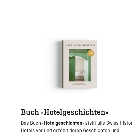
Buch «Hotelgeschichten»
Das Buch «
» stellt alle Swiss Histor
Hotelgeschichten
Hotels vor und erzählt deren Geschichten und