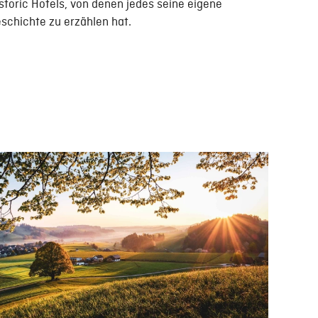
storic Hotels, von denen jedes seine eigene
schichte zu erzählen hat.