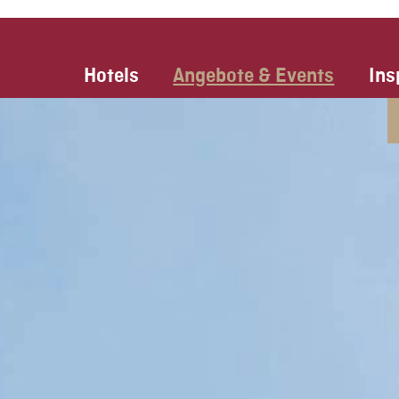
Hotels
Angebote & Events
Ins