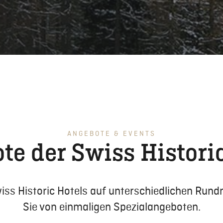
ANGEBOTE & EVENTS
te der Swiss Historic
iss Historic Hotels auf unterschiedlichen Rundr
Sie von einmaligen Spezialangeboten.