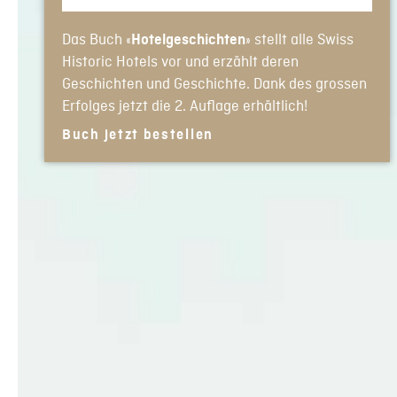
Das Buch «
» stellt alle Swiss
Hotelgeschichten
Historic Hotels vor und erzählt deren
Geschichten und Geschichte. Dank des grossen
Erfolges jetzt die 2. Auflage erhältlich!
Buch jetzt bestellen