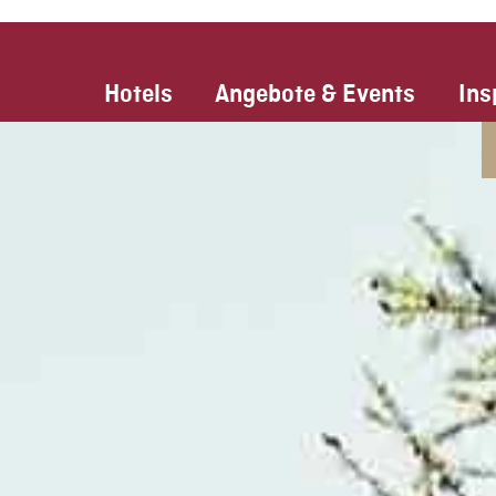
Hotels
Angebote & Events
Ins