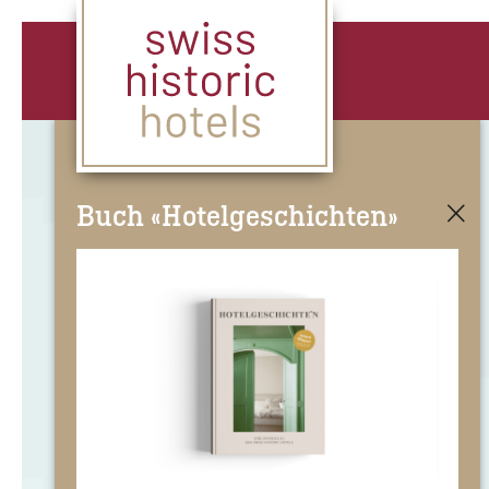
Buch «Hotelgeschichten»