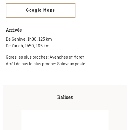
Google Maps
Arrivée
De Genève, 1h30, 125 km
De Zurich, 1h50, 165 km
Gares les plus proches: Avenches et Morat
Arrêt de bus le plus proche: Salavaux poste
Balises