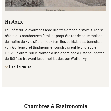
Histoire
Le Château Salavaux possède une très grande histoire si l’on se
réfère aux nombreuses familles propriétaires de cette maison
de maître du XVIe siècle. Deux familles patriciennes bernoises
von Wattenwyl et Bindnemmer construisirent le château en
1592. En outre, sur le fronton d’une cheminée à l’intérieur datée
de 1594 se trouvent les armoiries des von Wattenwyl.
lire la suite
Chambres & Gastronomie