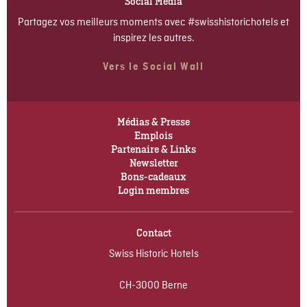
Social Media
Partagez vos meilleurs moments avec #swisshistorichotels et
inspirez les autres.
Vers le Social Wall
Médias & Presse
Emplois
Partenaire & Links
Newsletter
Bons-cadeaux
Login membres
Contact
Swiss Historic Hotels
CH-3000 Berne