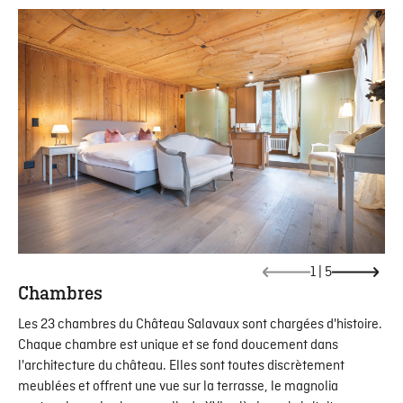
1
|
5
Chambres
Les 23 chambres du Château Salavaux sont chargées d'histoire.
Chaque chambre est unique et se fond doucement dans
l'architecture du château. Elles sont toutes discrètement
meublées et offrent une vue sur la terrasse, le magnolia