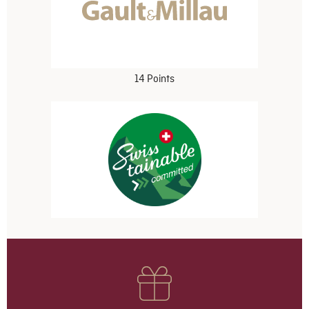
14 Points