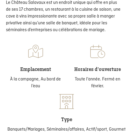
Le Château Salavaux est un endroit unique qui offre en plus
de ses 17 chambres, un restaurant à la cuisine de saison, une
cave à vins impressionante avec sa propre salle à manger
privative ainsi qu’une salle de banquet, idéale pour les
séminaires d’entreprises ou célébrations de mariage.
Emplacement
Horaires d'ouverture
À la campagne, Au bord de
Toute l'année. Fermé en
l’eau
février.
Type
Banquets/Mariages, Séminaires/affaires, Actif/sport, Gourmet