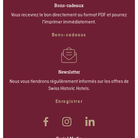
Bons-cadeaux
Vous recevrez le bon directement au format PDF et pourrez
l'imprimer immédiatement.
Bons-cadeaux
Newsletter
Nous vous tiendrons régulièrement informés sur les offres de
Swiss Historic Hotels.
Enregistrer