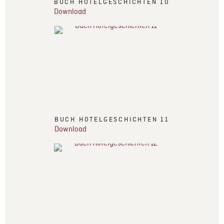
BUCH HOTELGESCHICHTEN 10
Download
BUCH HOTELGESCHICHTEN 11
Download