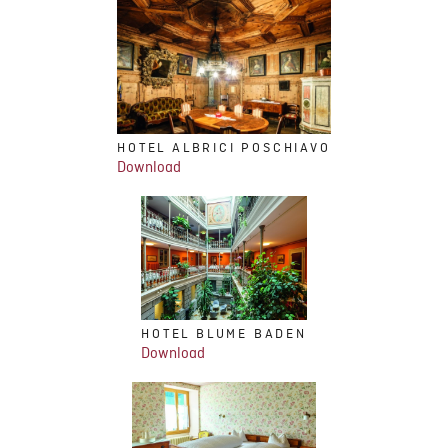
HOTEL ALBRICI POSCHIAVO
Download
HOTEL BLUME BADEN
Download