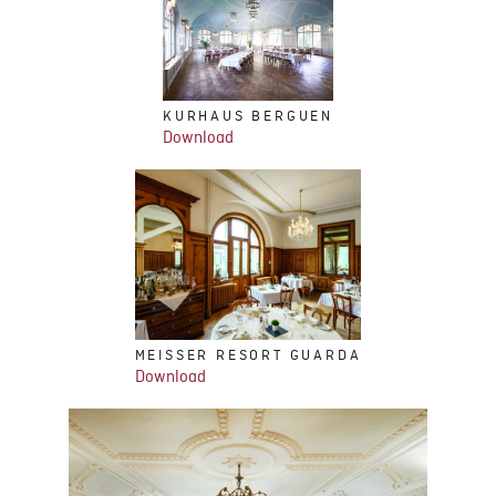
KURHAUS BERGUEN
Download
MEISSER RESORT GUARDA
Download