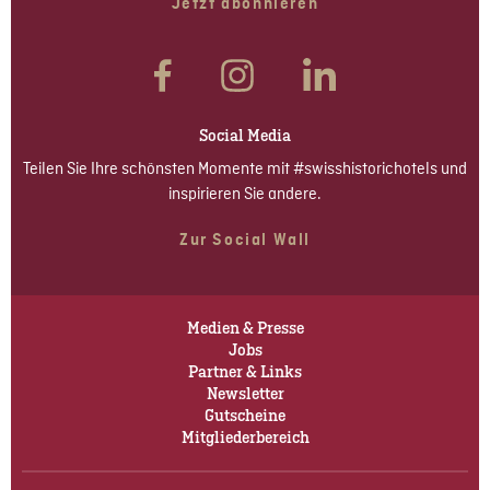
Jetzt abonnieren
Social Media
Teilen Sie Ihre schönsten Momente mit #swisshistorichotels und
inspirieren Sie andere.
Zur Social Wall
Medien & Presse
Jobs
Partner & Links
Newsletter
Gutscheine
Mitgliederbereich