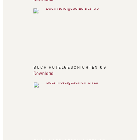
BUCH HOTELGESCHICHTEN 09
Download