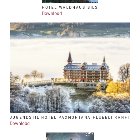
HOTEL WALDHAUS SILS
Download
JUGENDSTIL HOTEL PAXMONTANA FLUEELI RANFT
Download