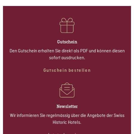
Gutschein
Den Gutschein erhalten Sie direkt als PDF und können diesen
sofort ausdrucken.
Gutschein bestellen
Newsletter
Wir informieren Sie regelmässig über die Angebote der Swiss
Historic Hotels.