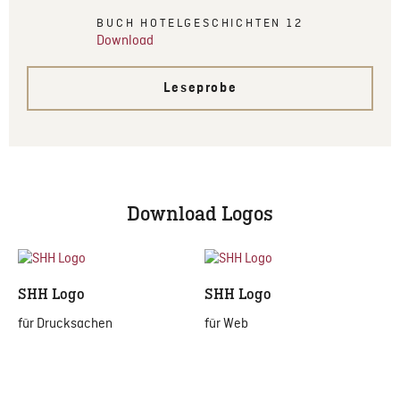
BUCH HOTELGESCHICHTEN 12
Download
Leseprobe
Download Logos
SHH Logo
SHH Logo
für Drucksachen
für Web