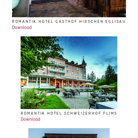
ROMANTIK HOTEL GASTHOF HIRSCHEN EGLISAU
Download
ROMANTIK HOTEL SCHWEIZERHOF FLIMS
Download