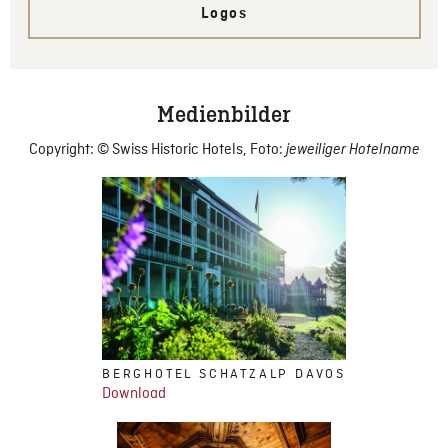
Logos
Medienbilder
Copyright: © Swiss Historic Hotels, Foto:
jeweiliger Hotelname
BERGHOTEL SCHATZALP DAVOS
Download