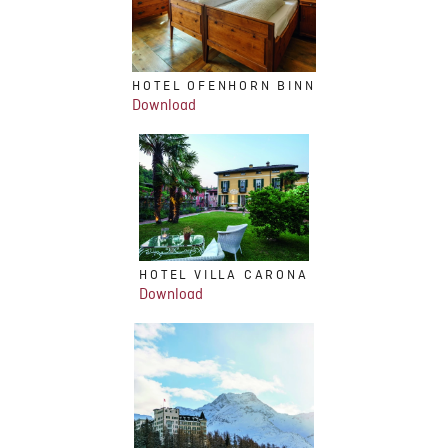
HOTEL OFENHORN BINN
Download
HOTEL VILLA CARONA
Download