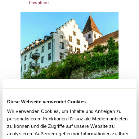
Download
SCHLOSS WARTEGG RORSCHACHERBERG
Download
Diese Webseite verwendet Cookies
Wir verwenden Cookies, um Inhalte und Anzeigen zu
personalisieren, Funktionen für soziale Medien anbieten
zu können und die Zugriffe auf unsere Website zu
analysieren. Außerdem geben wir Informationen zu Ihrer