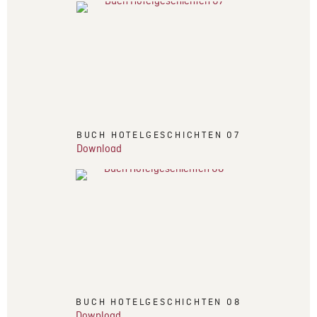
BUCH HOTELGESCHICHTEN 07
Download
BUCH HOTELGESCHICHTEN 08
Download