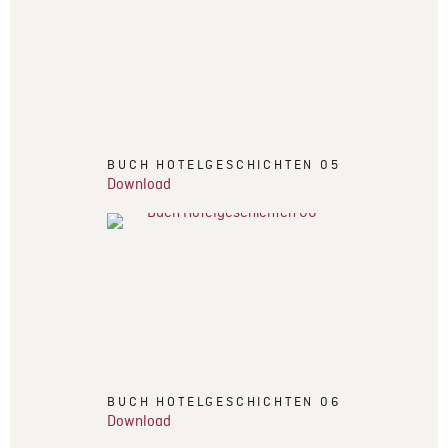
BUCH HOTELGESCHICHTEN 05
Download
BUCH HOTELGESCHICHTEN 06
Download