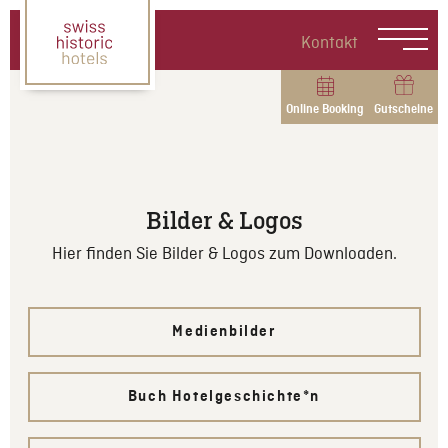
Kontakt
Online Booking
Gutscheine
Bilder & Logos
Hier finden Sie Bilder & Logos zum Downloaden.
Medienbilder
Buch Hotelgeschichte*n