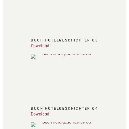
BUCH HOTELGESCHICHTEN 03
Download
BUCH HOTELGESCHICHTEN 04
Download