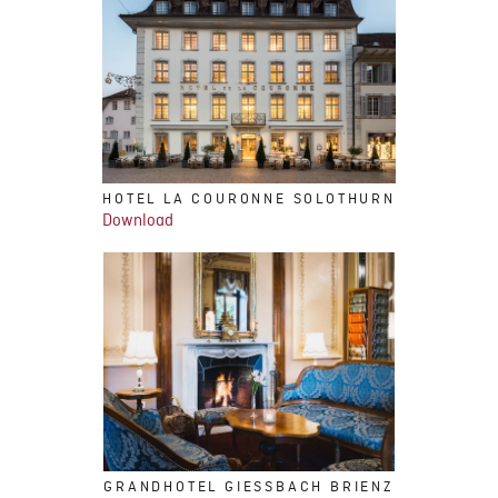
HOTEL LA COURONNE SOLOTHURN
Download
GRANDHOTEL GIESSBACH BRIENZ