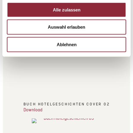
Alle zulassen
BUCH HOTELGESCHICHTEN COVER 01
Download
Auswahl erlauben
Ablehnen
BUCH HOTELGESCHICHTEN COVER 02
Download