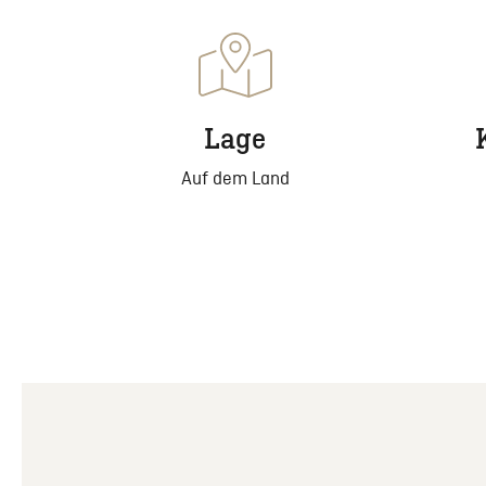
Lage
Auf dem Land