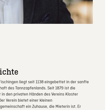
ichte
Fischingen liegt seit 1138 eingebettet in der sanfte
aft des Tannzapfenlands. Seit 1879 ist die
 in den privaten Händen des Vereins Kloster
Der Verein bietet einer kleinen
gemeinschaft ein Zuhause, die Mieterin ist. Er