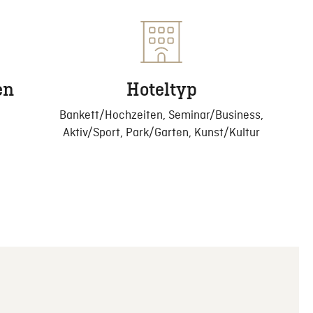
en
Hoteltyp
Bankett/Hochzeiten, Seminar/Business,
Aktiv/Sport, Park/Garten, Kunst/Kultur