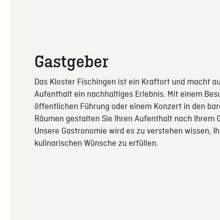
Gastgeber
Das Kloster Fischingen ist ein Kraftort und macht a
Aufenthalt ein nachhaltiges Erlebnis. Mit einem Bes
öffentlichen Führung oder einem Konzert in den ba
Räumen gestalten Sie Ihren Aufenthalt nach Ihrem
Unsere Gastronomie wird es zu verstehen wissen, Ih
kulinarischen Wünsche zu erfüllen.