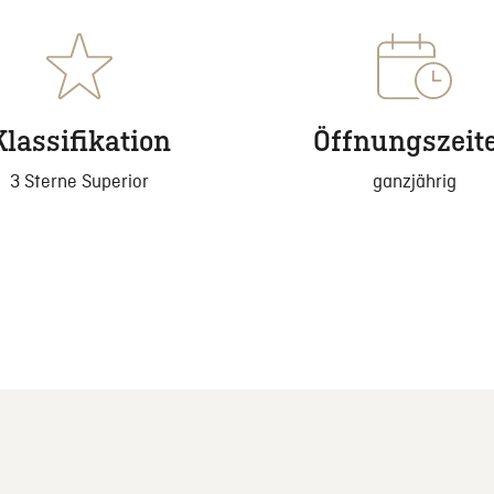
Klassifikation
Öffnungszeit
3 Sterne Superior
ganzjährig