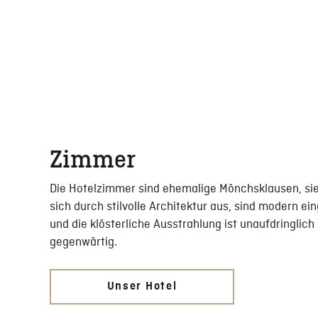
Zimmer
Die Hotelzimmer sind ehemalige Mönchsklausen, si
sich durch stilvolle Architektur aus, sind modern ei
und die klösterliche Ausstrahlung ist unaufdringlich
gegenwärtig.
Unser Hotel