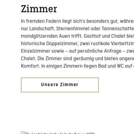
Zimmer
In fremden Federn liegt sich’s besonders gut, währe
nur Landschaft, Sternenhimmel oder Tannenschatte
mondglitzernden Auen trifft. Gasthof und Chalet bie
historische Doppelzimmer, zwei rustikale Vierbettzi
Einzelzimmer sowie – auf persönliche Anfrage – zwe
Chalet. Die Zimmer sind geräumig und bieten ange
Komfort. In einigen Zimmern liegen Bad und WC auf 
Unsere Zimmer