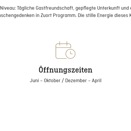
iveau: Tägliche Gastfreundschaft, gepflegte Unterkunft und 
schengedenken in Zuort Programm. Die stille Energie dieses Kr
Öffnungszeiten
Juni – Oktober / Dezember – April