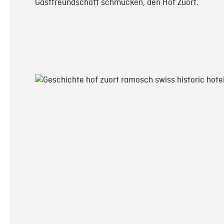
Gastfreundschaft schmücken, den Hof Zuort.