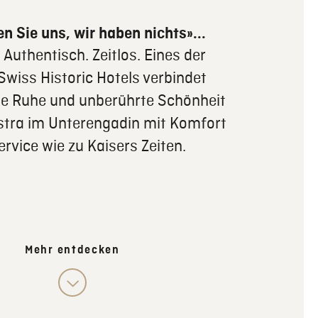
n Sie uns, wir haben nichts»...
 Authentisch. Zeitlos. Eines der
Swiss Historic Hotels verbindet
he Ruhe und unberührte Schönheit
estra im Unterengadin mit Komfort
rvice wie zu Kaisers Zeiten.
Mehr entdecken