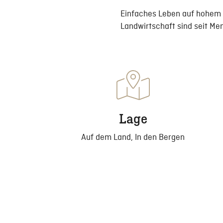
Einfaches Leben auf hohem N
Landwirtschaft sind seit Men
Lage
Auf dem Land, In den Bergen