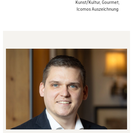
Kunst/Kultur, Gourmet,
Icomos Auszeichnung