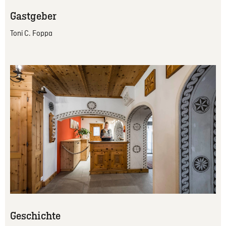
Gastgeber
Toni C. Foppa
Geschichte