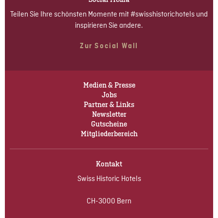
Teilen Sie Ihre schönsten Momente mit #swisshistorichotels und
inspirieren Sie andere.
Zur Social Wall
Medien & Presse
Jobs
Partner & Links
Newsletter
Gutscheine
Mitgliederbereich
Kontakt
Swiss Historic Hotels
CH-3000 Bern