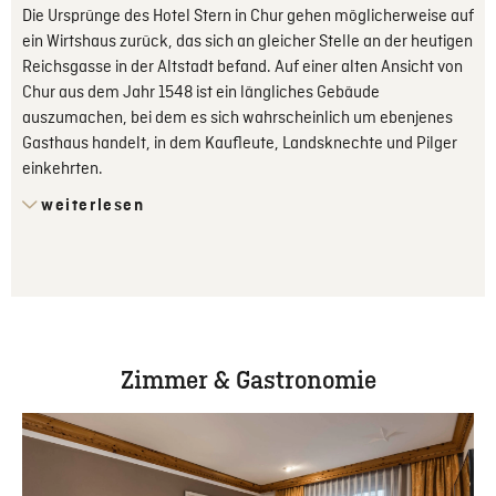
Die Ursprünge des Hotel Stern in Chur gehen möglicher­weise auf
ein Wirtshaus zurück, das sich an gleicher Stelle an der heutigen
Reichsgasse in der Altstadt befand. Auf einer alten Ansicht von
Chur aus dem Jahr 1548 ist ein längliches Gebäude
auszumachen, bei dem es sich wahrscheinlich um ebenjenes
Gasthaus handelt, in dem Kaufleute, Landsknechte und Pilger
einkehrten.
weiterlesen
Zimmer & Gastronomie