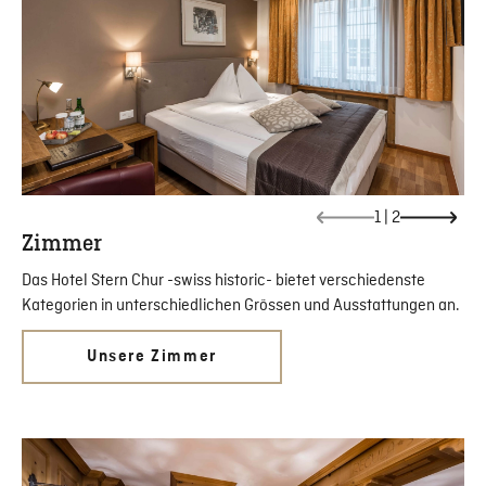
1
|
2
Zimmer
Das Hotel Stern Chur -swiss historic- bietet verschiedenste
Kategorien in unterschiedlichen Grössen und Ausstattungen an.
Unsere Zimmer