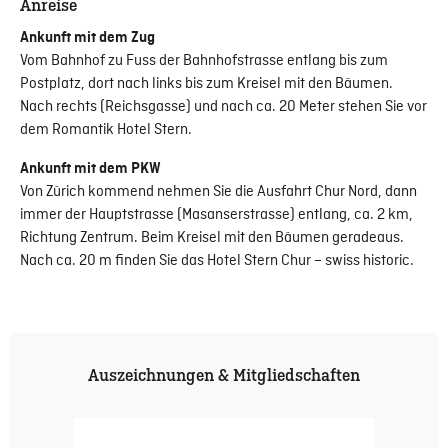
Anreise
Ankunft mit dem Zug
Vom Bahnhof zu Fuss der Bahnhofstrasse entlang bis zum
Postplatz, dort nach links bis zum Kreisel mit den Bäumen.
Nach rechts (Reichsgasse) und nach ca. 20 Meter stehen Sie vor
dem Romantik Hotel Stern.
Ankunft mit dem PKW
Von Zürich kommend nehmen Sie die Ausfahrt Chur Nord, dann
immer der Hauptstrasse (Masanserstrasse) entlang, ca. 2 km,
Richtung Zentrum. Beim Kreisel mit den Bäumen geradeaus.
Nach ca. 20 m finden Sie das Hotel Stern Chur – swiss historic.
Auszeichnungen & Mitgliedschaften