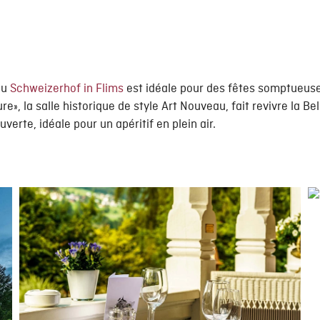
du
Schweizerhof in Flims
est idéale pour des fêtes somptueuse
re», la salle historique de style Art Nouveau, fait revivre la Be
verte, idéale pour un apéritif en plein air.