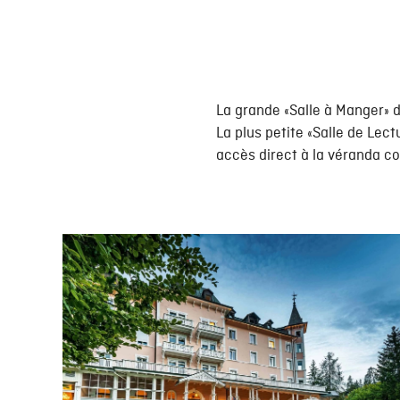
La grande «Salle à Manger» 
La plus petite «Salle de Lectu
accès direct à la véranda cou