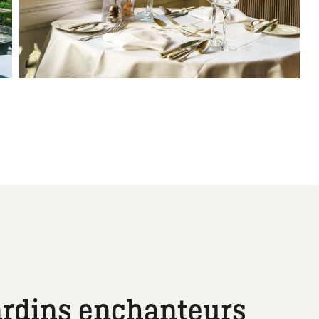
ardins enchanteurs