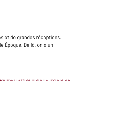
s et de grandes réceptions.
lle Époque. De là, on a un