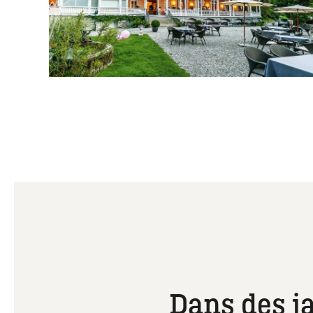
Dans des j